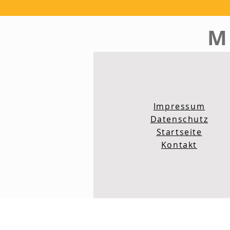
M
Impressum
Datenschutz
Startseite
Kontakt