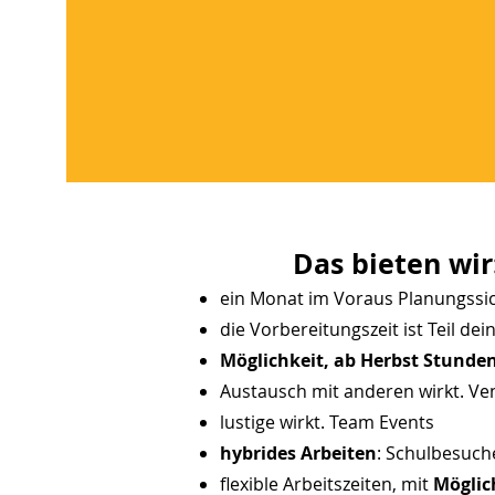
Das bieten wir
ein Monat im Voraus Planungssic
die Vorbereitungszeit ist Teil dei
Möglichkeit, ab Herbst Stunde
Austausch mit anderen wirkt. Ven
lustige wirkt. Team Events
hybrides Arbeiten
: Schulbesuch
flexible Arbeitszeiten, mit
Möglic