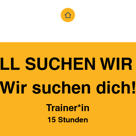
LL SUCHEN WIR 
Wir suchen dich
Trainer*in
15 Stunden