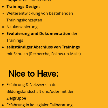
Trainings-Design:
Weiterentwicklung von bestehenden
Trainingskonzepten
Neukonzipierung
Evaluierung und Dokumentation
der
Trainings
selbständiger Abschluss von Trainings
mit Schulen (Recherche, Follow-up-Mails)
Nice to Have:
Erfahrung & Netzwerk in der
Bildungslandschaft und/oder mit der
Zielgruppe
Erfahrung in kollegialer Fallberatung