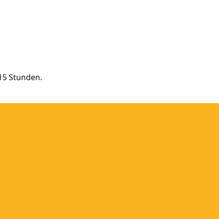
 15 Stunden.