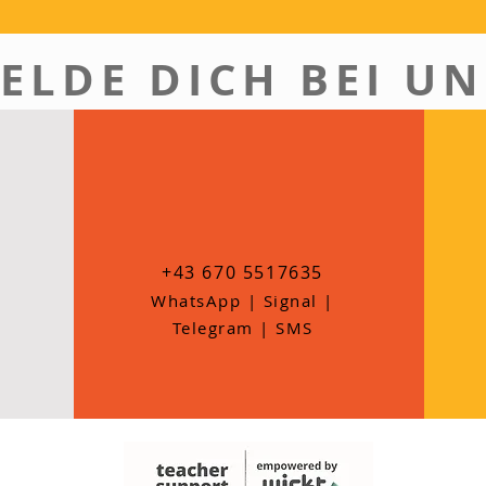
ELDE DICH BEI UN
+43 670 5517635
WhatsApp | Signal |
Telegram | SMS