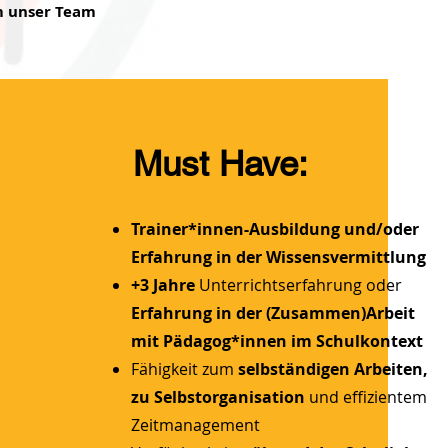
m unser Team
Must Have:
Trainer*innen-Ausbildung und/oder
Erfahrung in der Wissensvermittlung
+3 Jahre
Unterrichtserfahrung oder
Erfahrung in der (Zusammen)Arbeit
mit Pädagog*innen im Schulkontext
Fähigkeit zum
selbständigen Arbeiten,
zu Selbstorganisation
und effizientem
Zeitmanagement