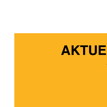
AKTUE