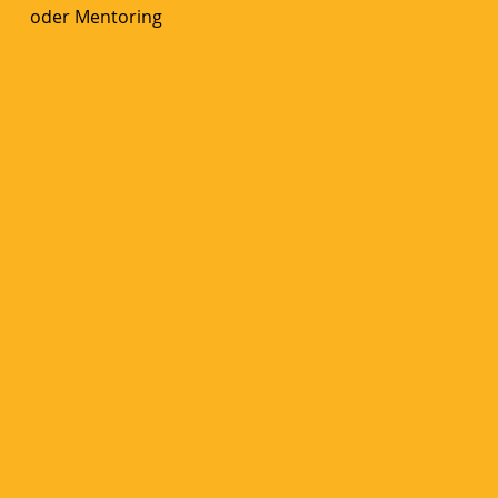
oder Mentoring